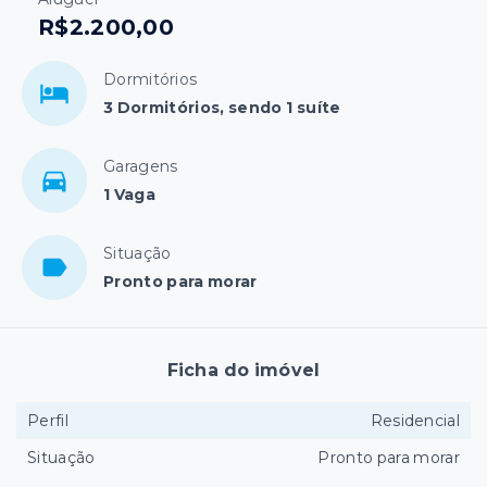
R$2.200,00
Dormitórios
3 Dormitórios, sendo 1 suíte
Garagens
1 Vaga
Situação
Pronto para morar
Ficha do imóvel
Perfil
Residencial
Situação
Pronto para morar