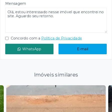
Mensagem
Concordo com a
Política de Privacidade
WhatsApp
E-mail
Imóveis similares