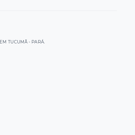
EM TUCUMÃ - PARÁ.