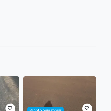
Pronto para morar