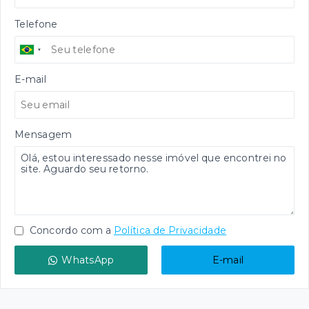
Telefone
E-mail
Mensagem
Concordo com a
Política de Privacidade
WhatsApp
E-mail