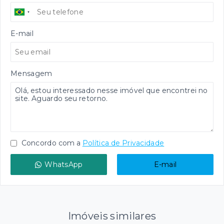
E-mail
Mensagem
Concordo com a
Política de Privacidade
WhatsApp
E-mail
Imóveis similares