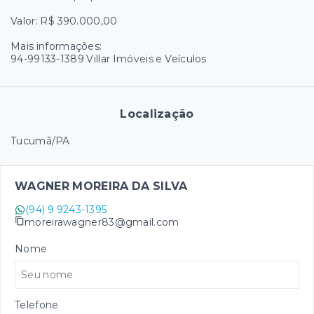
Valor: R$ 390.000,00
Mais informações:
94-99133-1389 Villar Imóveis e Veículos
Localização
Tucumã/PA
WAGNER MOREIRA DA SILVA
(94) 9 9243-1395
moreirawagner83@gmail.com
Nome
Telefone